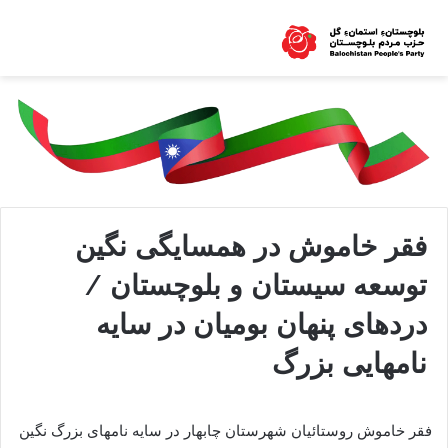
فقر خاموش در همسایگی نگین
توسعه سیستان و بلوچستان /
دردهای پنهان بومیان در سایه
نامهایی بزرگ
فقر خاموش روستائیان شهرستان چابهار در سایه نامهای بزرگ نگین