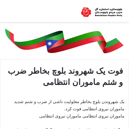
فوت یک شهروند بلوچ بخاطر ضرب
و شتم ماموران انتظامی
یک شهروندن بلوچ بخاطر معلولیت ناشی از ضرب و شتم شدید
ماموران نیروی انتظامی فوت کرد.
ماموران نیروی انتظامی ماموران نیروی انتظامی