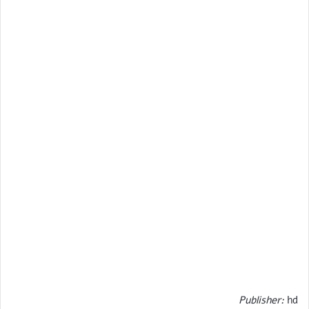
Publisher:
hd