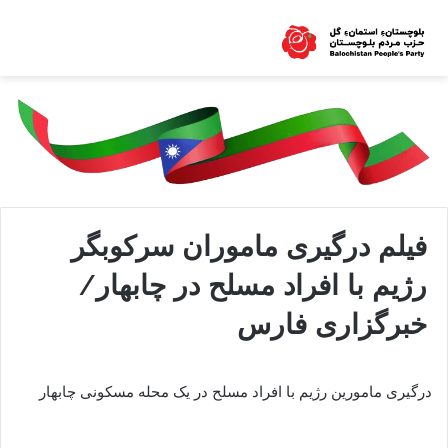
فیلم درگیری ماموران سرکوبگر
رژیم با افراد مسلح در چابهار/
خبرگزاری فارس
درگیری مامورین رژیم با افراد مسلح در یک محله مسکونی چابهار