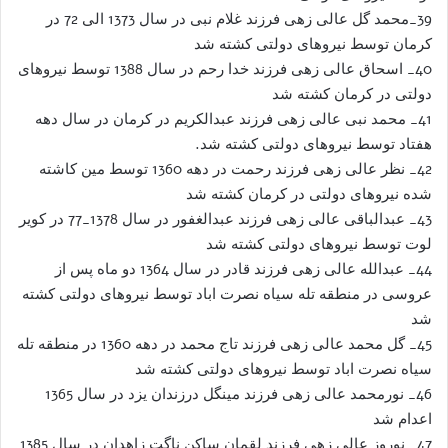
39_محمد گل عالی زهی فرزند غلام نبی در سال 1373 الی 72 در
کرمان توسط نیروهای دولتی کشته شد
40_ اسحاق عالی زهی فرزند خدا رحم در سال 1388 توسط نیروهای
دولتی در کرمان کشته شد
41_ محمد نبی عالی زهی فرزند عبدالکریم در کرمان در سال دهه
هفتاد توسط نیروهای دولتی کشته شد.
42_ نظر عالی زهی فرزند رحمت در دهه 1360 توسط مین کاشته
شده نیروهای دولتی در کرمان کشته شد
43_ عبدالباقی عالی زهی فرزند عبدالغفور در سال 1378_77 در کویر
لوت توسط نیروهای دولتی کشته شد
44_ عبدالله عالی زهی فرزند قادر در سال 1364 دو ماه پس از
عروسی در منطقه تله سیاه نصرت اباد توسط نیروهای دولتی کشته
شد
45_ گل محمد عالی زهی فرزند تاج محمد در دهه 1360 در منطقه تله
سیاه نصرت اباد توسط نیروهای دولتی کشته شد
46_ نورمحمد عالی زهی فرزند مینگل درزندان یزد در سال 1365
اعدام شد
47_ نوروز عالی زهی فرزند لقمان ساکن ناگت زاهدان در سال 1385