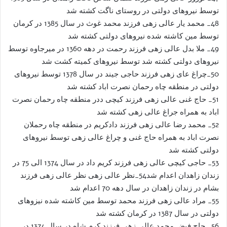
توسط نیروهای دولتی در روستای ناگت کشته شد
48_ محمد یار عالی زهی فرزند محمد غوث در سال 1385 در کرمان
توسط مین کاشته شده نیروهای دولتی کشته شد
49_ ملا بدل عالی زهی فرزند رحمت در دهه 1360 در میرجاوه توسط
نیروهای دولتی کشته شد توسط نیروهای کمیته کشت شد
50_چراغ عای زهی فرزند حاجی جیند در سال 1378 توسط نیروهای
دولتی در منطقه چاه رحمان نصرت اباد کشته شد
51_ حاج غنی عالی زهی فرزند کیچی ددر منطقه چاه رحمان نصرت
اباد به همراه جراغ عالی زهی کشته شد
52_ محمد رضا عالی زهی فرزند دادکریم در منطقه چاه رحملان
نصرت اباد به همراه حاج غنی و چراغ عالی زهی توسط نیروهای
دولتی کشته شد
53_ حاجی کیچی عالی زهی فرزند کریم داد در سال 1374 الی 75 در
زندان زاهدان اعدام شد54_نظر عالی زهی نظر عالی زهی فرزند
بشام در زندان زاهدان در سال دهه 70 اعدام شد
55_ مراد عالی زهی فرزند محمد توسط مین کاشته شده نیزوهای
دولتی در سال 1387 در کرمان کشته شد
56_ حاج فیض محمد عالی زهی فرزند کرم شاه در سال 1374 در