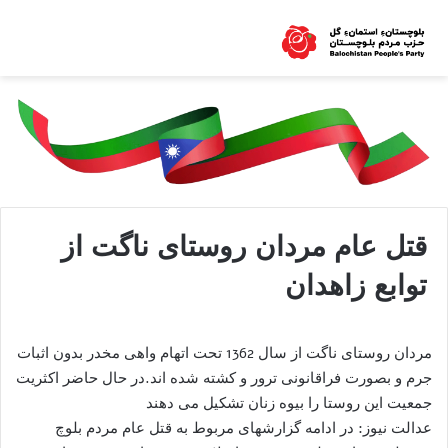
قتل عام مردان روستای ناگت از
توابع زاهدان
مردان روستای ناگت از سال 1362 تحت اتهام واهی مخدر بدون اثبات
جرم و بصورت فراقانونی ترور و کشته شده اند.در حال حاضر اکثریت
جمعیت این روستا را بیوه زنان تشکیل می دهند
عدالت نیوز: در ادامه گزارشهای مربوط به قتل عام مردم بلوچ