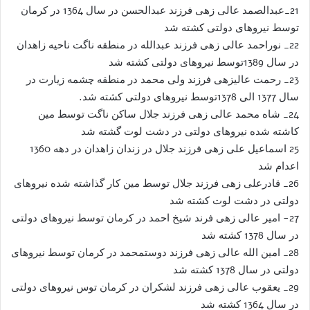
21_عبدالصمد عالی زهی فرزند عبدالحسن در سال 1364 در کرمان
توسط نیروهای دولتی کشته شد
22_ نوراحمد عالی زهی فرزند عبدالله در منطقه ناگت ناحیه زاهدان
در سال 1389توسط نیروهای دولتی کشته شد
23_ رحمت عالیزهی فرزند ولی محمد در منطقه چشمه زیارت در
سال 1377 الی 1378توسط نیروهای دولتی کشته شد.
24_ شاه محمد عالی زهی فرزند جلال ساکن ناگت توسط مین
کاشته شده نیروهای دولتی در دشت لوت گشته شد
25 اسماعیل علی زهی فرزند جلال در زندان زاهدان در دهه 1360
اعدام شد
26_ قادرعلی زهی فرزند جلال توسط مین کار گذاشته شده نیروهای
دولتی در دشت لوت کشته شد
27- امیر عالی زهی فرند شیخ احمد در کرمان توسط نیروهای دولتی
در سال 1378 کشته شد
28_ امین الله عالی زهی فرزند دوستمحمد در کرمان توسط نیروهای
دولتی در سال 1378 کشته شد
29_ یعقوب عالی زهی فرزند لشکران در کرمان توس نیروهای دولتی
در سال 1364 کشته شد