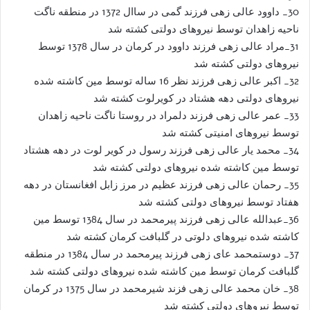
30_ داوود عالی زهی فرزند گمی در ساال 1372 در منطقه ناگت
ناحیه زاهدان توسط نیروهای دولتی کشته شد
31_مراد عالی زهی فرزند داوود در کرمان در سال 1378 توسط
نیروهای دولتی کشته شد
32_ اکبر عالی زهی فرزند نظر 16 ساله توسط مین کاشته شده
نیروهای دولتی دهه هشتاد در کویرلوت کشته شد
33_ عمر عالی زهی فرزند دلمراد در روستا ناگت ناحیه زاهدان
توسط نیروهای امنیتی کشته شد
34_ محمد یار عالی زهی فرزند رسول در کویر لوت در دهه هشتاد
توسط مین کاشته شده نیروهای دولتی کشته شد
35_ رحمان عالی زهی فرزند عظیم در مرز زابل افغانستان در دهه
هفتاد توسط نیروهای دولتی کشته شد
36_عبدالله عالی زهی فرزند پیرمحمد در سال 1384 توسط مین
کاشته شده نیروهای دلوتی در گلبافت کرمان کشته شد
37_ دوستمحمد عای زهی فرزند پیرمحمد در سال 1384 در منطقه
گلبافت کرمان توسط مین کاشته شده نیروهای دولتی کشته شد
38_ خان محمد عالی زهی فزند شیرمحمد در سال 1375 در کرمان
توسط نیروهای دولتی کشته شد