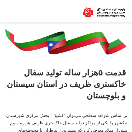
قدمت ۵هزار ساله تولید سفال
خاکستری ظریف در استان سیستان
و بلوچستان
بر اساس شواهد سطحی می‌توان “کشیک” بخش مرکزی شهرستان
نیکشهر را یکی از مراکز تولید سفال خاکستری ظریف هزاره سوم
پیش از میلاد معرفی کرد که بیشترین ارتباط آن با محوطه‌های