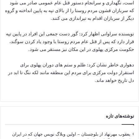
است، نگهداری و سرانجام دستور قتل عام عمومی صادر می شود
که سربازان قشون مردم روستا را از بالای تپه به پایین انداخته و گروه
دیگر از سربازان اقدام به تیراندازی می کنند.
نویسنده سراوانی اظهار کرد: گور دست جمعی این افراد در پایین تپه
قرار دارد که پس از قتل عام مردم روستا با وجود یاد کردن سوگند،
حکومت مرکزی پهلوی در این مکان نیز مستقر می شود.
دهواری خاطر نشان کرد: ظلم و ستم های دوران پهلوی برای
استقرار دولت مرکزی برای مردم این منطقه مانند لکه ننگ تا ابد در
دل تاریخ خواهد ماند.
نوشته‌های تازه
یعقوب مهرنهاد از بلوچستان – اولین وبلاگ نویس جهان که در ایران