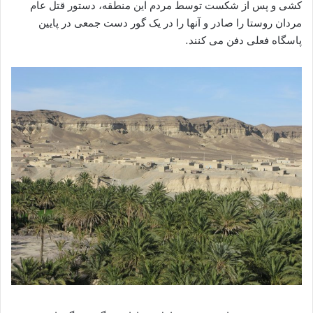
کشی و‌ پس از شکست توسط مردم این منطقه، دستور قتل عام
مردان روستا را صادر و آنها را در یک گور دست جمعی در پایین
پاسگاه فعلی دفن می کنند.