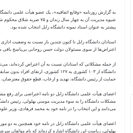
به گزارش روزنامه «وقایع اتفاقیه»، یک عضو هیأت علمی دانشگاه
شیوه مدیریت آن به چهار سال زندا
پیشتر به عنوان استاد نمونه دانشگاه زابل انتخاب شده بود.
استادان دانشگاه زابل تا کنون چندین بار نسبت به وضعیت اداری و
اعتراض‌ها از سوی مسئولان دولت حسن روحانی بی‌پاسخ باقی م
از جمله مشکلاتی که استادان نسبت به آن اعتراض کرده‌اند، می
دانشگاه از ۱۰۳ کشوری به ۱۲۷ کشوری، ارتقای 
حمایت از رئیس دانشگاه، تهدید و ارعاب، قطع حقوق معترضان، و
اعضای هیأت علمی دانشگاه زابل دو نامه اعتراضی برای رفع مشکلا
مشکلات دانشگاه را به سوء مدیریت موسی بهلولی، رئیس دانشگ
می‌دانند و این انتخاب را در نامه خود به محمد فرهادی، وزیر علوم
اعضای هیأت علمی دانشگاه زابل در نامه خود همچنین به دو م
بهلولی، ریاست این دانشگاه اشاره کرده‌اند که نام مؤلفان سرش