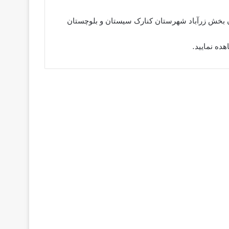
ن بخش زرآباد شهرستان کنارک سیستان و بلوچستان
ده نمایید.