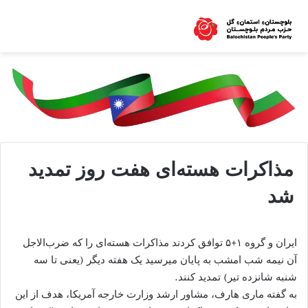
مذاکرات هسته‌ای هفت روز تمدید
شد
ایران و گروه ۱+۵ توافق کردند مذاکرات هسته‌ای را که ضرب‌الاجل
آن نیمه شب امشب به پایان می‎رسید یک هفته دیگر (یعنی تا سه
شنبه شانزده تیر) تمدید کنند.
به گفته ماری هارف، مشاور ارشد وزارت خارجه آمریکا، هدف از این