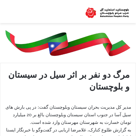
مرگ دو نفر بر اثر سیل در سیستان
و بلوچستان
مدیر کل مدیریت بحران سیستان وبلوچستان گفت: در پی بارش های
سیل آسا در جنوب استان سیستان وبلوچستان بالغ بر 20 میلیارد
تومان خسارت به شهرستان مهرستان وارد شده است.
به گزارش طلوع کنارک، غلامرضا اربابی در گفت‌وگو با خبرنگار ایسنا