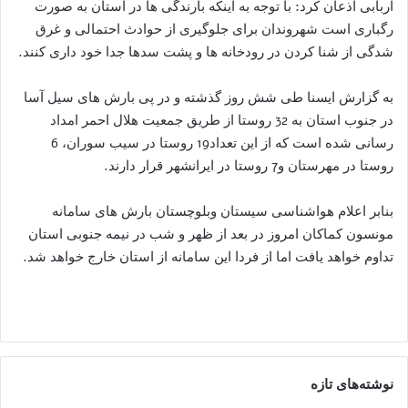
اربابی اذعان کرد: با توجه به اینکه بارندگی ها در استان به صورت
رگباری است شهروندان برای جلوگیری از حوادث احتمالی و غرق
شدگی از شنا کردن در رودخانه ها و پشت سدها جدا خود داری کنند.
به گزارش ایسنا طی شش روز گذشته و در پی بارش های سیل آسا
در جنوب استان به 32 روستا از طریق جمعیت هلال احمر امداد
رسانی شده است که از این تعداد19 روستا در سیب سوران، 6
روستا در مهرستان و7 روستا در ایرانشهر قرار دارند.
بنابر اعلام هواشناسی سیستان وبلوچستان بارش های سامانه
مونسون کماکان امروز در بعد از ظهر و شب در نیمه جنوبی استان
تداوم خواهد یافت اما از فردا این سامانه از استان خارج خواهد شد.
نوشته‌های تازه