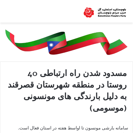
مسدود شدن راه ارتباطی 40
روستا در منطقه شهرستان قصرقند
به دلیل بارندگی های مونسونی
(موسومی)
سامانه بارشی مونسون تا اواسط هفته در استان فعال است.