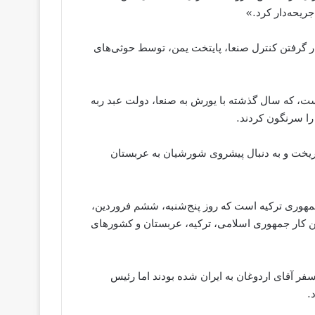
ریحه‌دار کرد.»
ار گرفتن کنترل صنعا، پایتخت یمن، توسط حوثی‌های
ت، که سال گذشته با یورش به صنعا، دولت عبد ربه
ا سرنگون کردند.
ریخت و به دنبال پیشروی شورشیان به عربستان
مهوری ترکیه است که روز پنج‌شنبه، ششم فروردین،
 این کار جمهوری اسلامی، ترکیه، عربستان و کشورهای
فر آقای اردوغان به ایران شده بودند اما رئیس