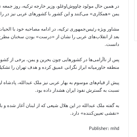
یمن «همکاری» می‌کنند و این کشور با کشورهای عربی نیز در راب
مشاور ویژه رئیس‌جمهوری ترکیه، در ادامه مصاحبه خود با الحیات
بعد از انقلاب‌های عربی را نشان از «درست» بودن سخنان مطرح 
دانست.
پس از ناآرامی‌ها در کشورهایی چون بحرین و یمن، برخی از کشو
منطقه خاورمیانه ابراز نگرانی عمیق کرده و هدف تهران را تشکیل
نسبت به گسترش نفوذ ایران هشدار داده بود.
به گفته ملک عبدالله در این هلال شیعی که از لبنان آغاز شده و با
«نقشی تعیین‌کننده» دارد.
Publisher: mhd