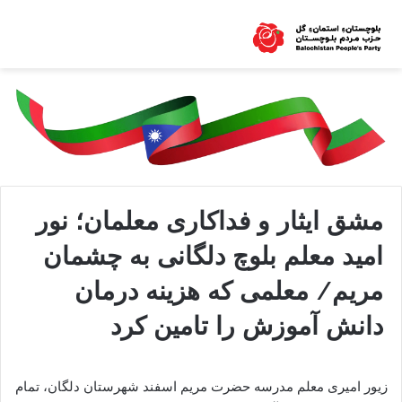
مشق ایثار و فداکاری معلمان؛ نور
امید معلم بلوچ دلگانی به چشمان
مریم/ معلمی که هزینه درمان
دانش آموزش را تامین کرد
زیور امیری معلم مدرسه حضرت مریم اسفند شهرستان دلگان، تمام