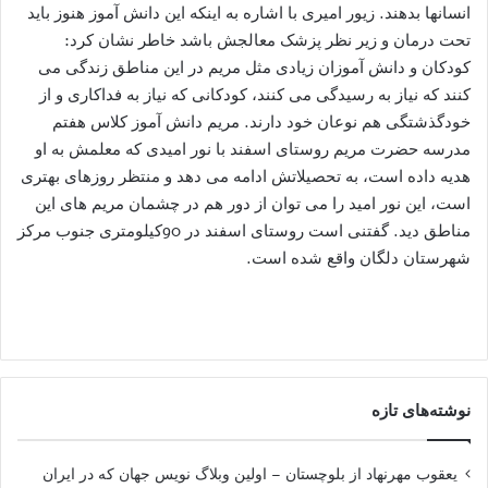
انسانها بدهند. زیور امیری با اشاره به اینکه این دانش آموز هنوز باید
تحت درمان و زیر نظر پزشک معالجش باشد خاطر نشان کرد:
کودکان و دانش آموزان زیادی مثل مریم در این مناطق زندگی می
کنند که نیاز به رسیدگی می کنند، کودکانی که نیاز به فداکاری و از
خودگذشتگی هم نوعان خود دارند. مریم دانش آموز کلاس هفتم
مدرسه حضرت مریم روستای اسفند با نور امیدی که معلمش به او
هدیه داده است، به تحصیلاتش ادامه می دهد و منتظر روزهای بهتری
است، این نور امید را می توان از دور هم در چشمان مریم های این
مناطق دید. گفتنی است روستای اسفند در 90کیلومتری جنوب مرکز
شهرستان دلگان واقع شده است.
نوشته‌های تازه
یعقوب مهرنهاد از بلوچستان – اولین وبلاگ نویس جهان که در ایران