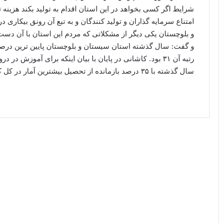
شرایط اگر کسی بخواهد در این استان اقدام به تولید بکند هزینه تو
امتناع سرمایه گذاران و تولید کنندگان و به تبع آن رونق بیکاری
و بلوچستان یکی دیگر از مشکلاتی که مردم این استان با آن دس
و گفت: سال گذشته استان سیستان و بلوچستان پایین ترین درص
رتبه آن ۳۱ بود. کاشانی در پایان با بیان اینکه برای آموزش
سال گذشته با ۳۵ درصد بازمانده از تحصیل بیشترین آمار در کل کشور نصیب استان سیستان و بلوچستان بود.