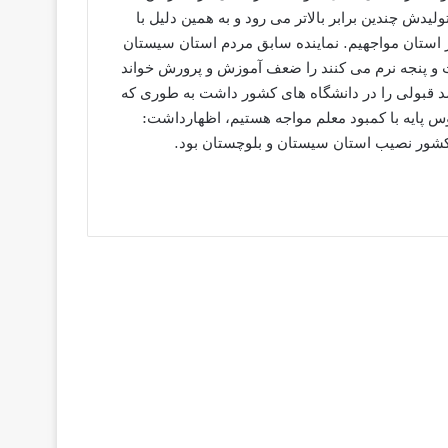
لیدش چندین برابر بالاتر می رود و به همین دلیل با
 در استان مواجهیم. نماینده سابق مردم استان سیستان
ت و پنجه نرم می کنند را ضعف آموزش و پرورش خواند
د قبولی را در دانشگاه های کشور داشت به طوری که
 در دروس پایه با کمبود معلم مواجه هستیم، اظهارداشت: