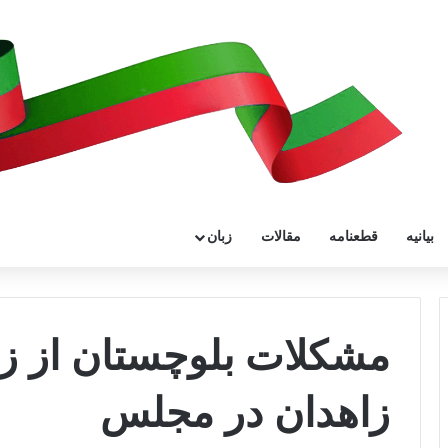
بیانیه
قطعنامه
مقالات
زبان
مشکلات بلوچستان از زب
زاهدان در مجلس