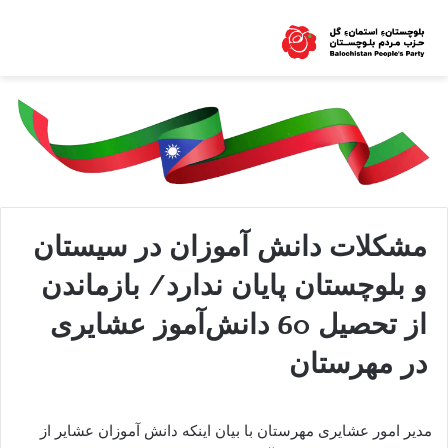
مشکلات دانش آموزان در سیستان
و بلوچستان پایان ندارد/ بازماندن
از تحصیل 60 دانش‌آموز عشایری
در مهرستان
مدیر امور عشایری مهرستان با بیان اینکه دانش آموزان عشایر از