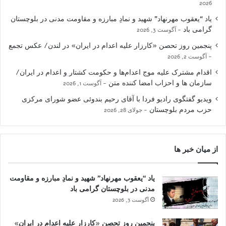
2026
یاد “یعقوب مهرنهاد” شهید و نمادِ مبارزه و مقاومت مدنی در بلوچستان
گرامی باد
آگوست 3, 2026
پنجمین روز تحصن «کارزار علیه اعدام در ایران» در لندن/ عکس تجمع
آگوست 2, 2026
اقدام مشترک علیه موج اعدام‌ها و حکومت کشتار و اعدام در ایران/
سازمان ها و احزاب امضا کننده متن
آگوست 1, 2026
ویدیو گفتگوی رادیو فردا با آقای رحیم بندوئی عضو شورای مرکزی
حزب مردم بلوچستان
جولای 28, 2026
از میان خبر ها
یاد “یعقوب مهرنهاد” شهید و نمادِ مبارزه و مقاومت
مدنی در بلوچستان گرامی باد
آگوست 3, 2026
پنجمین روز تحصن «کارزار علیه اعدام در ایران»