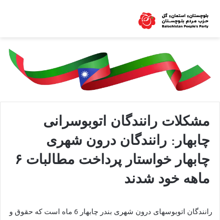
مشکلات رانندگان اتوبوسرانی
چابهار: رانندگان درون شهری
چابهار خواستار پرداخت مطالبات ۶
ماهه خود شدند
رانندگان اتوبوسهای درون شهری بندر چابهار 6 ماه است که حقوق و