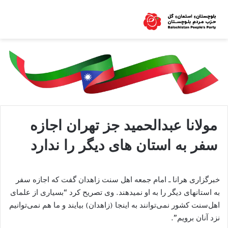
مولانا عبدالحمید جز تهران اجازه
سفر به استان های دیگر را ندارد
خبرگزاری هرانا ـ امام جمعه اهل سنت زاهدان گفت که اجازه سفر
به استانهای دیگر را به او نمیدهند. وی تصریح کرد “بسیاری از علمای
اهل‌سنت کشور نمی‌توانند به اینجا (زاهدان) بیایند و ما هم نمی‌توانیم
نزد آنان برویم”.