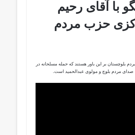
و با آقای رحیم
کزی حزب مردم
م بلوچستان بر این باور هستند که حمله مسلحانه در
صدای مردم بلوچ و مولوی عبدالحمید است.