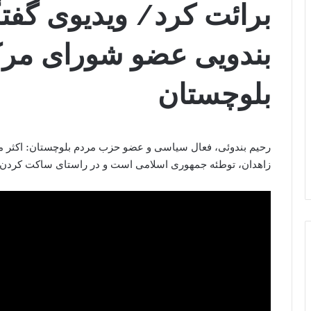
برائت کرد/ ویدیوی گفتگ
بندویی عضو شورای مر
بلوچستان
رحیم بندوئی، فعال سیاسی و عضو حزب مردم بلوچستان: اکثر مرد
زاهدان، توطئه جمهوری اسلامی است و در راستای ساکت کردن 