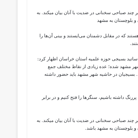
ند صباحی سخنانی در ضدیت با آنان بیان میکند. به
و بلوچستان به مشهد
تند که در مقابل دشمنان می‌ایستند و بینی آن‌ها را
تند.
ساتید بسیجی حوزه علمیه استان خراسان اظهار کرد:
هر مشهد شده؛ عده زیادی از نقاط مختلف جمع
د. بسیجیان در حاشیه شهر مشهد باید حضور داشته
رنگ داشته باشیم، سنگرها را فتح کنیم و در برابر
ند صباحی سخنانی در ضدیت با آنان بیان میکند. به
 بلوچستان به مشهد باشد.