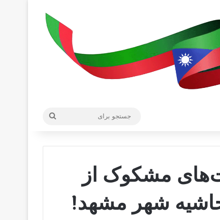
جستجو
برای
‌های مشکوک از
حاشیه شهر مشهد!