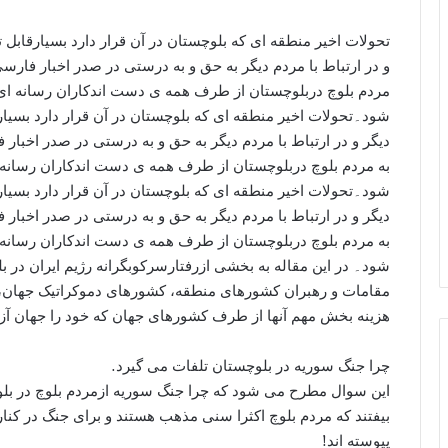
تحولات اخیر منطقه اى که بلوچستان در آن قرار دارد بسيارقابل
و در ارتباط با مردم دیگر به حق و به درستى در صدر اخبار فارسی 
مردم بلوچ دربلوچستان از طرف همه ی دست اندکاران رسانه ای و
شود۔تحولات اخیر منطقه اى که بلوچستان در آن قرار دارد بسيا
دیگر و در ارتباط با مردم دیگر به حق و به درستى در صدر اخبار 
به مردم بلوچ دربلوچستان از طرف همه ی دست اندکاران رسانه ا
شود۔تحولات اخیر منطقه اى که بلوچستان در آن قرار دارد بسيا
دیگر و در ارتباط با مردم دیگر به حق و به درستى در صدر اخبار 
به مردم بلوچ دربلوچستان از طرف همه ی دست اندکاران رسانه ا
شود۔ در این مقاله به بخشى ازرفتارسرکوبگرانه رژیم ایران در 
مقامات و رهبران کشورهای منطقه، کشورهای دموکراتیک جهان، 
هزینه بخش مهم آنها از طرف کشورهای جهان که خود را جهان آزاد
چرا جنگ سوریه در بلوچستان تلفات می گیرد.
این سوال مطرح می شود که چرا جنگ سوریه ازمردم بلوچ در بلو
بیفتند که مردم بلوچ اکثرا سنی مذهب هستند و برای جنگ در کن
پیوسته اند!