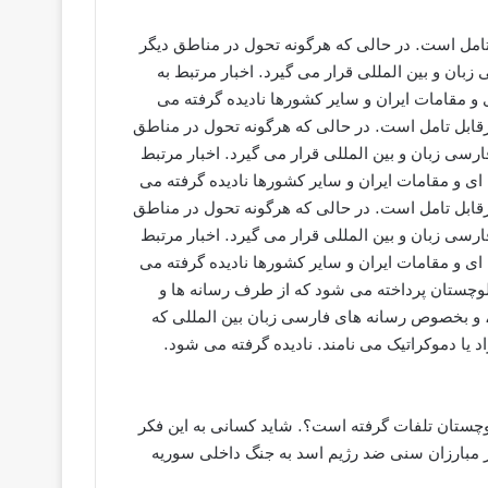
 تامل است. در حالی که هرگونه تحول در مناطق دیگر
زبان و بين المللى قرار می گیرد. اخبار مرتبط به
 مقامات ايران و ساير کشورها نادیده گرفته می
رقابل تامل است. در حالی که هرگونه تحول در مناطق
فارسی زبان و بين المللى قرار می گیرد. اخبار مرتبط
ی و مقامات ايران و ساير کشورها نادیده گرفته می
رقابل تامل است. در حالی که هرگونه تحول در مناطق
فارسی زبان و بين المللى قرار می گیرد. اخبار مرتبط
ی و مقامات ايران و ساير کشورها نادیده گرفته می
بلوچستان پرداخته می شود که از طرف رسانه ها و
و بخصوص رسانه های فارسی زبان بين المللى که
 یا دموکراتیک می نامند. نادیده گرفته می شود.
چستان تلفات گرفته است؟. شاید کسانی به این فکر
ار مبارزان سنی ضد رژیم اسد به جنگ داخلی سوریه