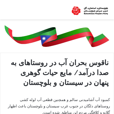
ناقوس بحران آب در روستاهای به
صدا درآمد/ مایع حیات گوهری
پنهان در سیستان و بلوچستان
کمبود آب آشامیدنی سالم و همچنین قطعی آب لوله کشی
روستاهای دلگان در جنوب غرب سیستان و بلوچستان باعث اظهار
گلایه و کلافگی مردم این مناطق شده است.