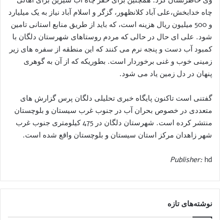
چاه خدابخش،علی آباد کلانظهور، گزگر و اسلام آباد نیاز به یک میلیارد
و 500 میلیون ریال هزینه است، که باید از طریق منابع استانی تامین
شود. علی ای حال در حالی که مردم روستاهای شهرستان دلگان با
کمبود آب دست و پنجه نرم می کنند که این منطقه از سفره های زیر
زمینی خوب و غنی برخوردار است. بطوریکه که از آن به گوهری
پنهان در دل زمین یاد می شود.
گفتنی است تاکنون پایگاه خبری تحلیلی دلگان پرس گزارش های
متعددی در خصوص بحران آب در جنوب غرب سیستان و بلوچستان
منتشر کرده است. شهرستان دلگان در 475 کیلومتری جنوب غرب
شهر زاهدان مرکز استان سیستان و بلوچستان واقع شده است.
Publisher:
hd
نوشته‌های تازه