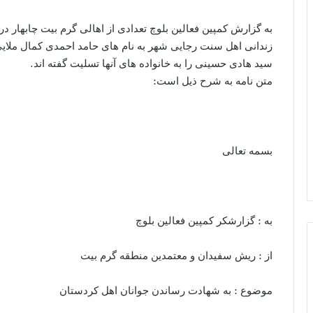
زندانی اهل سنت رجایی شهر به نام های حامد احمدی کمال ملا
سید هادی حسینی را به خانواده های آنها تسلیت گفته اند.
متن نامه به شرح ذیل است:
بسمه تعالی
به : گزارشکر کمپین فعالین بلوچ
از : ریش سفیدان و معتمدین منطقه گرم بیت
موضوع : به شهادت رساندن جوانان اهل کردستان