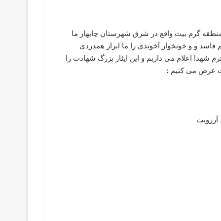
منطقه گرم بیت واقع در شرق شهرستان چابهار ما
اسد و و خونخوار آخوندی را ما ابراز همدردی
شهدا اعلام می داریم و این ایثار بزرگ شهادت را
ت عرض می کنیم :
 آرزویت