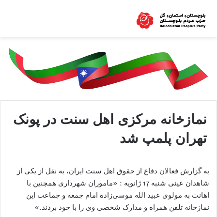
نمازخانه مرکزی اهل سنت در پونک
تهران پلمپ شد
به گزارش فعالان دفاع از حقوق اهل سنت ایران، به نقل از یکی از
شاهدان عینی شنبه 17 ژانویه : «ماموران شهرداری همچنین با
اهانت به مولوی عبید الله موسی‌زاده امام جمعه و جماعت این
نمازخانه تلفن همراه و مدارک شخصی وی را با خود بردند.»