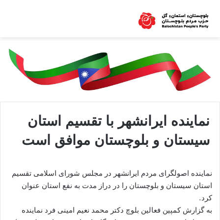
نماینده ایرانشهر با تقسیم استان
سیستان و بلوچستان موافق است
نماینده اصولگرای مردم ایرانشهر در مجلس شورای اسلامی تقسیم
استان سیستان و بلوچستان را در دراز مدت به نفع استان عنوان
کرد.
به گزارش کمپین فعالین بلوچ دکتر محمد نعیم امینی فرد نماینده