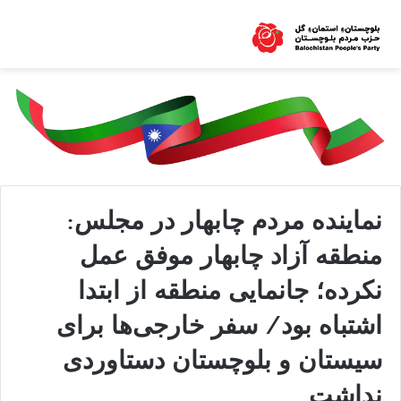
نماینده مردم چابهار در مجلس:
منطقه آزاد چابهار موفق عمل
نکرده؛ جانمایی منطقه از ابتدا
اشتباه بود/ سفر خارجی‌ها برای
سیستان و بلوچستان دستاوردی
نداشت