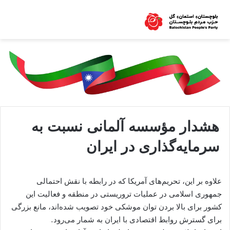
هشدار مؤسسه آلمانی نسبت به
سرمایه‌گذاری در ایران
علاوه بر این، تحریم‌های آمریکا که در رابطه با نقش احتمالی
جمهوری اسلامی در عملیات تروریستی در منطقه و فعالیت این
کشور برای بالا بردن توان موشکی خود تصویب شده‌اند، مانع بزرگی
برای گسترش روابط اقتصادی با ایران به شمار می‌رود.