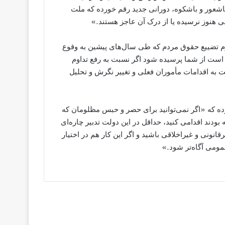
عور و باشکوه، دورانی جدید رقم خورده که ملت
خی هنوز نرسیده یا از درک آن عاجز هستند.»
اوم تضییع حقوق مردم که طی سال‌های پیشین به وقوع
است از شما پرسیده شود اگر نسبت به رفع تداوم
به اقدامات مأموران فعلی و تغییر نگرش و تحلیل
ده که «اگر نمی‌توانید برای حصر و حبس مظلومان که
ودند اقدامی کنید، حداقل در این دولت تدبیر چاره‌ای
انونی و غیراخلاقی باشید و اگر این کار هم در اختیار
عمومی آگاه‌تر شود.»