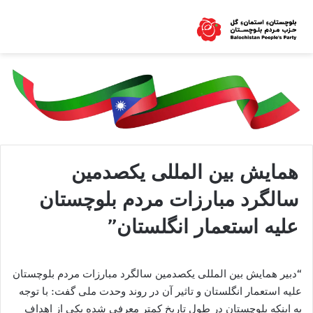
همایش بین المللی یکصدمین
سالگرد مبارزات مردم بلوچستان
علیه استعمار انگلستان”
“دبیر همایش بین المللی یکصدمین سالگرد مبارزات مردم بلوچستان
علیه استعمار انگلستان و تاثیر آن در روند وحدت ملی گفت: با توجه
به اینکه بلوچستان در طول تاریخ کمتر معرفی شده یکی از اهداف