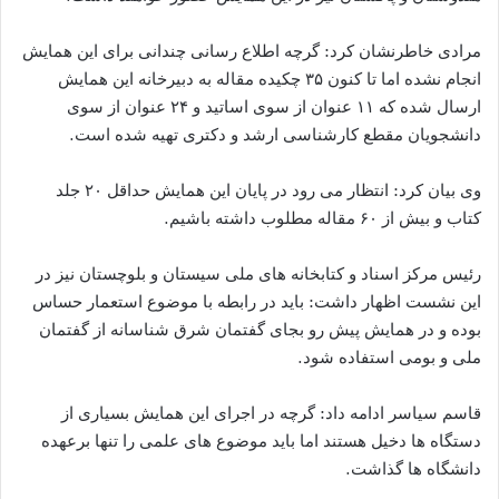
مرادی خاطرنشان کرد: گرچه اطلاع رسانی چندانی برای این همایش
انجام نشده اما تا کنون ۳۵ چکیده مقاله به دبیرخانه این همایش
ارسال شده که ۱۱ عنوان از سوی اساتید و ۲۴ عنوان از سوی
دانشجویان مقطع کارشناسی ارشد و دکتری تهیه شده است.
وی بیان کرد: انتظار می رود در پایان این همایش حداقل ۲۰ جلد
کتاب و بیش از ۶۰ مقاله مطلوب داشته باشیم.
رئیس مرکز اسناد و کتابخانه های ملی سیستان و بلوچستان نیز در
این نشست اظهار داشت: باید در رابطه با موضوع استعمار حساس
بوده و در همایش پیش رو بجای گفتمان شرق شناسانه از گفتمان
ملی و بومی استفاده شود.
قاسم سیاسر ادامه داد: گرچه در اجرای این همایش بسیاری از
دستگاه ها دخیل هستند اما باید موضوع های علمی را تنها برعهده
دانشگاه ها گذاشت.