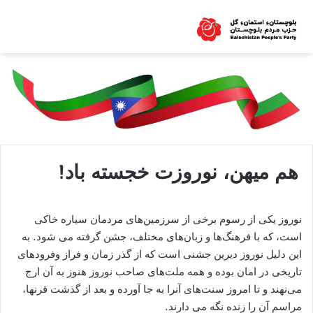
هم میهن، نوروزت خجسته باد!
نوروز یکی از رسوم برخی از سرزمین‌های مردمان سیاره خاکی
است، که با فرهنگ‌ها و زبان‌های مختلف، جشن گرفته می شود. به
این دلیل نوروز دیرین جشنی است که از گذر زمان و فراز وفرودهای
تاریخی در امان بوده و همه ملت‌های صاحب نوروز هنوز به آن ارج
می‌نهند و تا امروز سنت‌های آنرا به جا آورده و بعد از گذشت قرنها،
مراسم آن را زنده نگه می دارند.