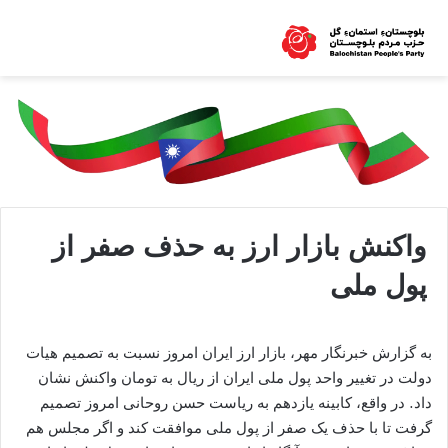
واکنش بازار ارز به حذف صفر از
پول ملی
به گزارش خبرنگار مهر، بازار ارز ایران امروز نسبت به تصمیم هیات
دولت در تغییر واحد پول ملی ایران از ریال به تومان واکنش نشان
داد. در واقع، کابینه یازدهم به ریاست حسن روحانی امروز تصمیم
گرفت تا با حذف یک صفر از پول ملی موافقت کند و اگر مجلس هم