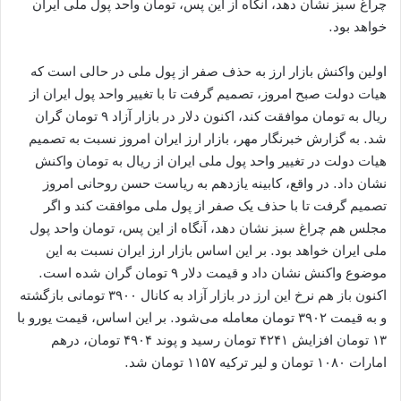
چراغ سبز نشان دهد، آنگاه از این پس، تومان واحد پول ملی ایران
خواهد بود.
اولین واکنش بازار ارز به حذف صفر از پول ملی در حالی است که
هیات دولت صبح امروز، تصمیم گرفت تا با تغییر واحد پول ایران از
ریال به تومان موافقت کند، اکنون دلار در بازار آزاد ۹ تومان گران
شد. به گزارش خبرنگار مهر، بازار ارز ایران امروز نسبت به تصمیم
هیات دولت در تغییر واحد پول ملی ایران از ریال به تومان واکنش
نشان داد. در واقع، کابینه یازدهم به ریاست حسن روحانی امروز
تصمیم گرفت تا با حذف یک صفر از پول ملی موافقت کند و اگر
مجلس هم چراغ سبز نشان دهد، آنگاه از این پس، تومان واحد پول
ملی ایران خواهد بود. بر این اساس بازار ارز ایران نسبت به این
موضوع واکنش نشان داد و قیمت دلار ۹ تومان گران شده است.
اکنون باز هم نرخ این ارز در بازار آزاد به کانال ۳۹۰۰ تومانی بازگشته
و به قیمت ۳۹۰۲ تومان معامله می‌شود. بر این اساس، قیمت یورو با
۱۳ تومان افزایش ۴۲۴۱ تومان رسید و پوند ۴۹۰۴ تومان، درهم
امارات ۱۰۸۰ تومان و لیر ترکیه ۱۱۵۷ تومان شد.