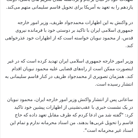
یازدهم را به تعهد به آمریکا برای تحویل قاسم سلیمانی متهم می‌کند.
در واکنش به این اظهارات محمدجواد ظریف، وزیر امور خارجه
جمهوری اسلامی ایران با تاکید بر دوستی خود با فرمانده نیروی
قدس، از محمود نبویان خواسته است که از اظهارات خود عذرخواهی
کند.
وزیر امور خارجه جمهوری اسلامی ایران تهدید کرده است که در غیر
اینصورت ممکن است از راه‌های قضایی علیه محمود نبویان اقدام
کند. همزمان تصویری از محمدجواد ظریف در کنار قاسم سلیمانی به
انتشار رسیده است.
ساعاتی پس از انتشار واکنش وزیر امور خارجه ایران، محمود نبویان
در یک نشست خبری با عقب‌نشینی از اظهارات پیشین خود تاکید
کرد: “گفته شد من ادعا کردم که طرف مقابل تعهد داده که حاج
قاسم را تحویل غربی‌ها بدهند، من اسناد محرمانه ندارم و تمام این
اسناد غیر محرمانه است”.