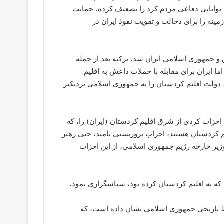
 توانایی دفاعی مردم کرد را تضعیف کرده. حمایت
نه را برای دخالت و تقویت نفوذ ایران در
 جمهوری اسلامی ایران شد. ترکیه بعد از حمله
ا ایران برای مقابله با حملات داعش به اقلیم
دولت اقلیم کردستان را به جمهوری اسلامی نزدیکتر
احزاب کردی از شرق اقلیم کردستان (ایران) را، که
یم کردستان هستند، احزاب تروریستی نامید، حتی رهبر
ر خارجه رژیم جمهوری اسلامی، از این احزاب
که به اقلیم کردستان کرده بود، سپاسگزاری نمود.
اظ تاریخی جمهوری اسلامی نشان داده است، که