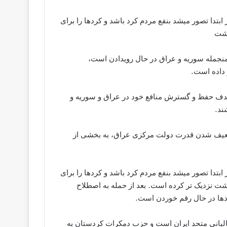
تدا تصور میشد بنفع مردم کرد باشد و کردها را برای
وشت
 منجمله سوریه و عراق در حال رویدادن است،
 داده است.
هدف حفظ و گسترش منافع خود در عراق و سوریه و
ند.
ز ضعیف شدن قدرت دولت مرکزی عراق، به بخشی از
تدا تصور میشد بنفع مردم کرد باشد و کردها را برای
 نزدیک تر کرده است. بعد از حمله به اصطلاح
دها در حال رقم خوردن است.
البانی متحد ایران است و حزب دمکرات کردستان به