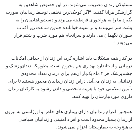
مسئولان زندان مضروب می‌شوند. در این خصوص شاهدین به
گزارشگر هرانا گفتند: “اگر کوچک‌ترین تخلفی توسط زندانیان صورت
بگیرد ما را به هواخوری قرنطینه می‌برند و دست‌وپاهایمان را به
پشت سر می‌بندند و بر سینه خوابانده چندین ساعت زیر آفتاب
سوزان نگهمان می دارند و سرانجام هم مورد ضرب و شتم قرار
می‌دهند.”
در کنار همه مشکلات باید اشاره کرد، این زندان از حداقل امکانات
درمانی و استاندارد بهداری هم محروم است، بطوریکه دندان‌پزشک و
چشم‌پزشک هر ۴ ماه یک‌بار آن‌هم برای درمان تعداد محدودی
زندانیان به زندان می‌آید. دراین زندان زندانیان مجبور هستند تا برای
تأمین سلامتی خود با هزینه شخصی و دادن رشوه به کارکنان زندان
داروی موردنیازشان را تهیه کنند.
همچنین اعزام زندانیان دارای بیماری های خاص و اورژانسی به بیرون
از زندان بسیار محدود است و افراد امنیتی و زندانیان سیاسی
به‌هیچ‌وجه به بیمارستان اعزام نمی‌شوند.