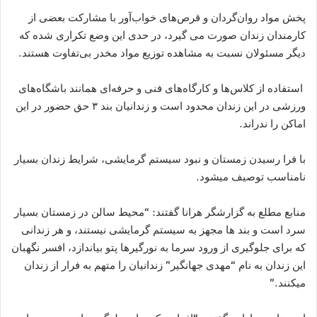
پخش مواد روان‌گردان و قرص‌های خواب‌آور با مشارکت بعضی از
کارمندان زندان صورت می گیرد، در حدی این وضع تکراری شده که
دیگر مسئولان نسبت به مشاهده توزیع مواد مخدر بی‌تفاوت هستند.
استفاده از کلاس‌ها و کارگاه‌های فنی و حرفه‌ای همانند باشگاه‌های
ورزشی در این زندان محدود است و زندانیان بند ۳ حق حضور در این
اماکن را ندراند.
با فرا رسیدن زمستان و نبود سیستم گرمایشی، شرایط زندان بسیار
نامناسب توصیف میشود.
منابع مطلع به گزارشگر هرانا گفتند: “محیط سالن در زمستان بسیار
سرد است و بند ها مجهز به سیستم گرمایشی نیستند، و هر زندانی
که برای جلوگیری از ورود سرما به نورگیرها پتو بیاندازد، افسر نگهبان
این زندان به نام “مهدی جهانگیر” زندانیان را متهم به فرار از زندان
میکنند.”