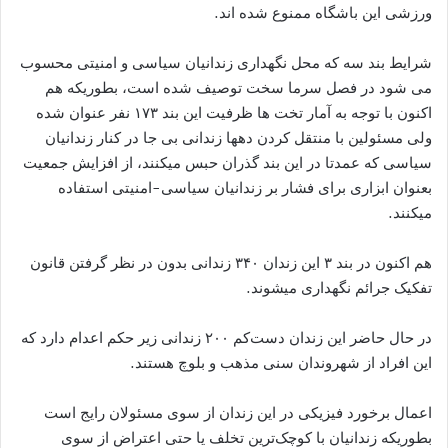
ورزشی این باشگاه ممنوع شده اند.
شرایط بند سه که محل نگهداری زندانیان سیاسی و امنیتی محسوب
می شود در فصل سرما سخت توصیف شده است، بطوریکه هم
اکنون با توجه به آمار تخت ها ظرفیت این بند ۱۷۳ نفر عنوان شده
ولی مسئولین با منتقل کردن دهها زندانی بی جا در کنار زندانیان
سیاسی که عمدتا در این بند گذران حبس میکنند، از افزایش جمعیت
بعنوان ابزاری برای فشار بر زندانیان سیاسی-امنیتی استفاده
میکنند.
هم اکنون در بند ۳ این زندان ۳۴۰ زندانی بدون در نظر گرفتن قانون
تفکیک جرائم نگهداری میشوند.
در حال حاضر این زندان دست‌کم ۲۰۰ زندانی زیر حکم اعدام دارد که
این افراد از شهروندان سنی مذهب و بلوچ هستند.
اعمال برخورد فیزیکی در این زندان از سوی مسئولان رایج است
بطوریکه زندانیان با کوچک‌ترین تخلف یا حتی اعتراض از سوی