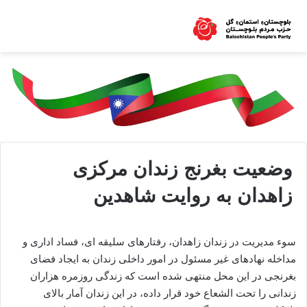
وضعیت بغرنج زندان مرکزی
زاهدان به روایت شاهدین
سوء مدیریت در زندان زاهدان، رفتارهای سلیقه ای، فساد اداری و
مداخله نهادهای غیر مسئول در امور داخلی زندان به ایجاد فضای
بغرنجی در این محل منتهی شده است که زندگی روزمره هزاران
زندانی را تحت الشعاع خود قرار داده، در این زندان آمار بالای