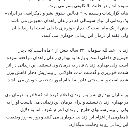
نموده اند و در حالت بلاتکلیفی بسر می برند.
بنابه گزارشات رسیده به « فعالین حقوق بشر و دمکراسی در ایران»
یک زندانی از اتباع سومالی که در زندان زاهدان محبوس می باشد
بیش از یک ماه است که دچار خونریزی داخلی است اما زندانبانان
ولی فقیه از درمان این زندانی خوداری می کنند.
زندانی عبدالله سومالی ۳۲ ساله بیش از ۱ ماه است که دچار
خونریزی داخلی است و بارها به بهداری زندان زاهدان مراحعه نموده
است ولی بهداری زندان قادر به درمان وی نیستند .این زندانی در اثر
شدت خونریزی و گذشت مدت طولانی از بیماریش دچار کاهش وزن
شده است و به سختی قادر به انجام امور شخصی خویش می باشد .
پرستاران بهداری به رئیس زندان اعلام کرده اند که قادر به درمان وی
در بهداری زندان نیستند و برای درمان این زندانی می بایست او را به
یکی از بیمارستانهای خارج از زندان اعزام شود . اما به دلایل
نامعلومی از اعزام این زندانی خوداری می کنند و روز به روز وضعیت
این زندانی رو به وخامت میگذارد.