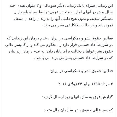
این زندانی همراه با یک زندانی دیگر سومالی و ۳ ملوان هندی چند
سال پیش در آبهای امارات متحده عربی توسط سپاه پاسداران
دستگیر شدند. و بدون هیچ دلیلی آنها را به زندان زاهدان منتقل
نموده اند و در حالت بلاتکلیفی بسر می برند.
فعالین حقوق بشر و دمکراسی در ایران ، عدم درمان این زندانی که
در شرایط حاد جسمی قرار دارد را محکوم می کند و از کمیسر عالی
حقوق بشر خواهان دخالت برای پایان دادن به عدم درمان زندانیان
که در شرایط حاد جسمی بسر می برند می باشد .
فعالین حقوق بشر و دمکراسی در ایران
۳ مرداد ۱۳۹۵ برابر ۲۴ ژولای ۲۰۱۶
گزارش فوق به سازمانهای زیر ارسال گردید:
کمیسر عالی حقوق بشر سازمان ملل متحد