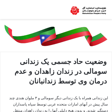
وضعیت حاد جسمی یک زندانی
سومالی در زندان زاهدان و عدم
درمان وی توسط زندانبانان
این زندانی همراه با یک زندانی دیگر سومالی و ۳ ملوان هندی چند
سال پیش در آبهای امارات متحده عربی توسط سپاه پاسداران
دستگیر شدند. و بدون هیچ دلیلی آنها را به زندان زاهدان منتقل