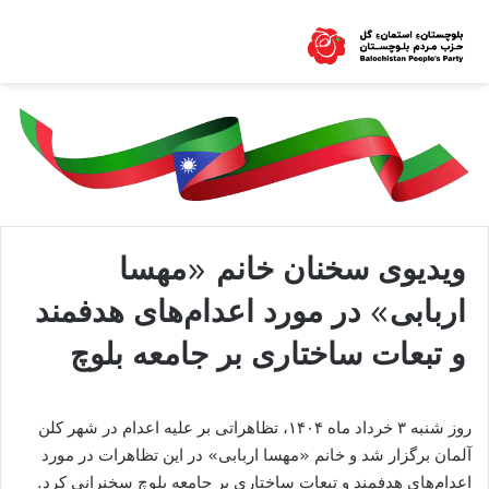
ویدیوی سخنان خانم «مهسا
اربابی» در مورد اعدام‌های هدفمند
و تبعات ساختاری بر جامعه بلوچ
روز شنبه ۳ خرداد ماه ۱۴۰۴، تظاهراتی بر علیه اعدام در شهر کلن
آلمان برگزار شد و خانم «مهسا اربابی» در این تظاهرات در مورد
اعدام‌های هدفمند و تبعات ساختاری بر جامعه بلوچ سخنرانی کرد.