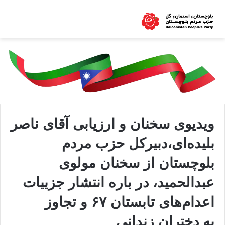
ویدیوی سخنان و ارزیابی آقای ناصر
بلیده‌‌ای،دبیرکل حزب مردم
بلوچستان از سخنان مولوی
عبدالحمید، در باره انتشار جزییات
اعدام‌های تابستان ۶۷ و تجاوز
به دختران زندانی