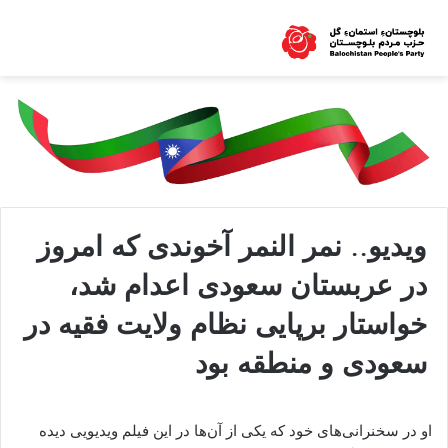
ویدیو.. نمر النمر آخوندی که امروز
در عربستان سعودی اعدام شد،
خواستار برپایی نظام ولایت فقیه در
سعودی و منطقه بود
او در سخنرانی‌های خود که یکی از آن‌ها در این فیلم ویدیویی دیده