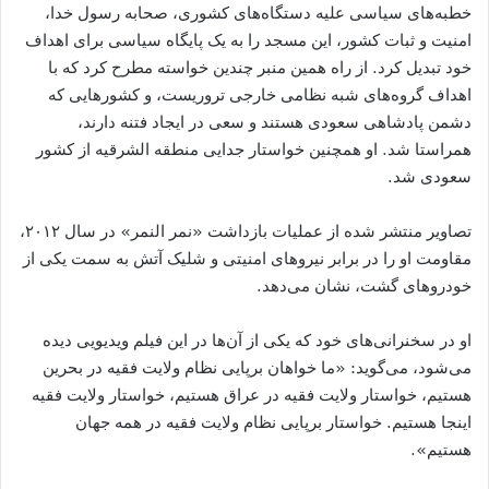
خطبه‌های سیاسی علیه دستگاه‌های کشوری، صحابه رسول خدا،
امنیت و ثبات کشور، این مسجد را به یک پایگاه سیاسی برای اهداف
خود تبدیل کرد. از راه همین منبر چندین خواسته مطرح کرد که با
اهداف گروه‌های شبه نظامی خارجی تروریست، و کشورهایی که
دشمن پادشاهی سعودی هستند و سعی در ایجاد فتنه دارند،
همراستا شد. او همچنین خواستار جدایی منطقه الشرقیه از کشور
سعودی شد.
تصاویر منتشر شده از عملیات بازداشت «نمر النمر» در سال ۲۰۱۲،
مقاومت او را در برابر نیروهای امنیتی و شلیک آتش به سمت یکی از
خودروهای گشت، نشان می‌دهد.
او در سخنرانی‌های خود که یکی از آن‌ها در این فیلم ویدیویی دیده
می‌شود، می‌گوید: «ما خواهان برپایی نظام ولایت فقیه در بحرین
هستیم، خواستار ولایت فقیه در عراق هستیم، خواستار ولایت فقیه
اینجا هستیم. خواستار برپایی نظام ولایت فقیه در همه جهان
هستیم».