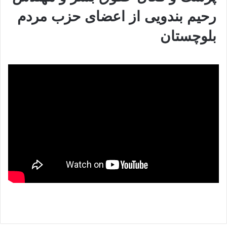
رحیم بندویی از اعضای حزب مردم
بلوچستان