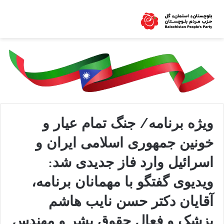
ویژه برنامه/ جنگ تمام عیار و
خونین جمهوری اسلامی ایران و
اسرائیل وارد فاز جدیدی شد:
ویدیوی گفتگو با مهمانان برنامه،
آقایان دکتر حسن نایب هاشم
پزشک و فعال حقوق بشر و مهندس