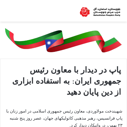
پاپ در دیدار با معاون رئیس
جمهوری ایران: به استفاده ابزاری
از دین پایان دهید
شهیندخت مولاوردی، معاون رئیس جمهوری اسلامی در امور زنان با
پاپ فرانسیس، رهبر مذهبی کاتولیکهای جهان، عصر روز پنج شنبه
٢۳ بهمن، در واتیکان دیدار کرد.