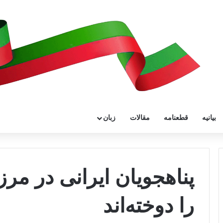
بیانیه
قطعنامه
مقالات
زبان
پناهجویان ایرانی در مرز
را دوخته‌اند