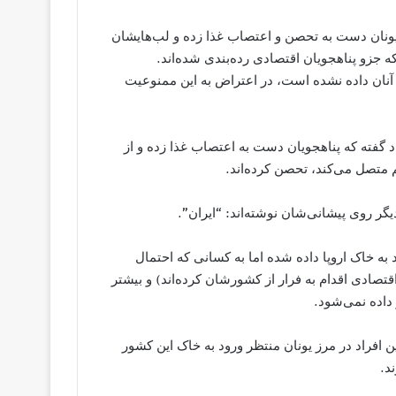
 یونان دست به تحصن و اعتصاب غذا زده و لب‌هایشان
 که جزو پناهجویان اقتصادی رده‌بندی شده‌اند.
به آنان داده نشده است، در اعتراض به این ممنوعیت
د گفته که پناهجویان دست به اعتصاب غذا زده و از
م متصل می‌کند، تحصن کرده‌اند.
یگر روی پیشانی‌شان نوشته‌اند: “ایران”.
د به خاک اروپا داده شده اما به کسانی که احتمال
تصادی اقدام به فرار از کشورشان کرده‌اند) و بیشتر
 داده نمی‌شود.
زار نفر از این افراد در مرز یونان منتظر ورود به خاک این کشور
د.