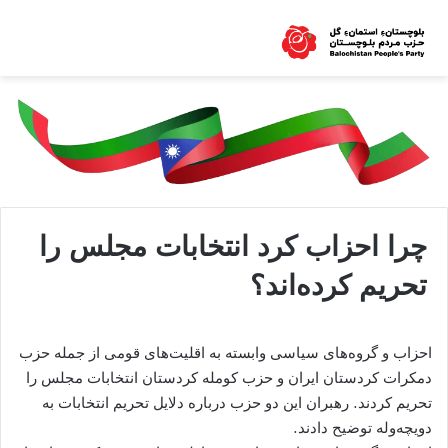
چرا احزاب کرد انتخابات مجلس را
تحریم کرده‌اند؟
احزاب و گروه‌های سیاسی وابسته به اقلیت‌های قومی از جمله حزب
دمکرات کردستان ایران و حزب کومله کردستان انتخابات مجلس را
تحریم کردند. رهبران این دو حزب درباره دلایل تحریم انتخابات به
دویچه‌وله توضیح دادند.