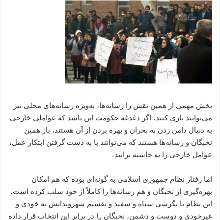
بخش مهمی از همین نقش را رسانه‌ها، به‌ویژه رسانه‌های محلی نیز
می‌توانند بازی کنند. اگر دغدغه حکومت این باشد که عواملی خارجی
به دنبال دامن زدن به بحران و بهره بردن از آن هستند، باز همین
نخبگان و رسانه‌ها هستند که می‌توانند با به دست گرفتن ابتکار عمل،
عوامل خارجی را به حاشیه برانند.
اما رفتار نظام جمهوری اسلامی به گونه‌ای بوده که هم امکان
بهره‌گیری از نخبگان و هم رسانه‌ها را کاملاً از خود سلب کرده است.
این نظام با نگرشی سیاه و سفید و تقسیم شهروندانش به خودی و
غیرخودی و دوست و دشمن، نخبگان را در برابر این انتخاب قرار داده