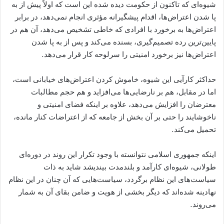
شیوه‌ای که تاکنون از حکومت دیده شده این است که اولاً پیش از به
پا شدن اعتراض‌ها، اقدام پیشگیرانه مؤثری انجام نمی‌دهد، در برابر
اعتراض‌ها به برخورد با افرادی که خاطی تشخیص می‌دهد، آن هم در
پایین‌ترین رده تصمیم‌گیری، بسنده می‌کند و پس از به پا شدن
اعتراض‌ها نیز برخورد امنیتی را سرلوحه کار قرار می‌دهد.
حداکثر کارآیی این شیوه، خاموش کردن اعتراض‌های خیابانی است،
اما در مقابل، هم بر نارضایی‌ها می‌افزاید و هم حجم مطالبات
معترضان را افزایش می‌دهد، علاوه بر اینکه فضای امنیتی و
ناخوشایند را حتی بر آن بخش از جامعه که از اعتراضات کنار مانده،
تحمیل می‌کند.
اینکه جمهوری اسلامی نتوانسته با وجود تکرار این روند در دوره‌ای
طولانی، شیوه‌ای کارآمد و بلندمدت بیندیشد شاید به ذات
سیاست‌های این نظام برگردد، سیاست‌هایی که آن چنان در این نظام
نهادینه شده‌اند که دیگر بخشی از هویت و ضامن بقای آن به شمار
می‌روند.