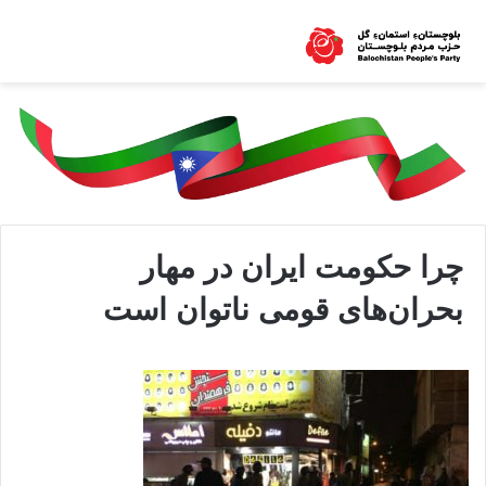
چرا حکومت ایران در مهار
بحران‌های قومی ناتوان است