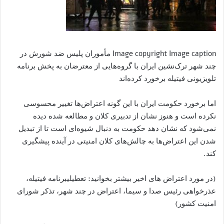
Image copyright Image caption مأموران پلیس ضد شورش در
چند شهر ترک‌نشین ایران با گروه‌هایی از معترضان به پخش برنامه
تلویزیونی فیتیله برخورد کرده‌اند
اما برخورد حکومت ایران با این گونه اعتراض‌ها تغییر محسوسی
نکرده است و هنوز نشان از تدبیری کلان و مطالعه شده دیده
نمی‌شود که نشان دهد حکومت به دنبال شیوه‌ای است تا از تبدیل
شدن این اعتراض‌ها به چالش‌های کلان امنیتی در آینده پیشگیری
کند.
(در مورد اعتراض های اخیر بیشتر بخوانید: تعطیلیبرنامه فیتیله،
عذرخواهی رئیس صدا و سیما، اعتراض در چند شهر، تذکر شورای
امنیت کشور)