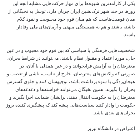
یکی از کارآمدترین شیوه‌ها برای مهار حرکت‌هایی مشابه آنچه این
روزها در چند شهر ترک‌نشین ایران جریان دارد، توسل به نخبگانی از
میان قومیت‌هاست که هم میان قوم خود محبوبیت و نفوذ کلام
داشته باشند و هم به همبستگی میهنی و آرمان‌های ملی وفادار
باشند.
شخصیت‌هایی فرهنگی یا سیاسی که بین قوم خود محبوب و در عین
حال، مورد اعتماد و مقبول نظام باشند، می‌توانند در شرایط بحران،
معترضان را به آرامش فرابخوانند و در عین همدلی با آنان، در
صورتی که واکنش‌های معترضان، خارج از تناسب، ناشی از تعصب و
هیجان‌زدگی یا سوء برداشت باشد، توجیهشان کنند و جلوی گسترش
بحران را بگیرند. همین نخبگان می‌توانند خواسته‌ها و دغدغه‌های
معترضان را به حکومت انتقال دهند، برایشان ضمانت اجرا بگیرند و
حکومت را وادار کنند سیاست‌هایی پیشه کند که پیشگیری کننده بروز
بحران‌های بعدی باشد.
اعتراض در دانشگاه تبریز