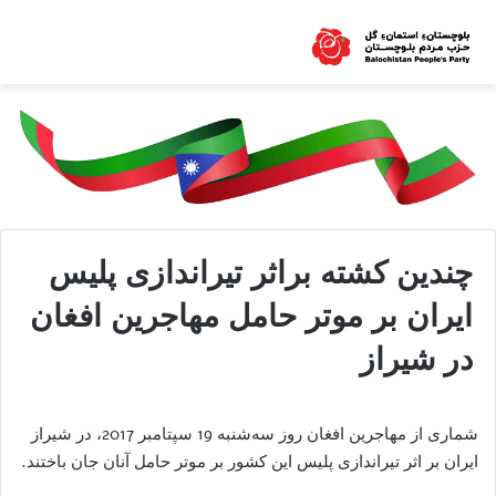
چندین کشته براثر تیراندازی پلیس
ایران بر موتر حامل مهاجرین افغان
در شیراز
شماری از مهاجرین افغان روز سه‌شنبه 19 سپتامبر 2017، در شیراز
ایران بر اثر تیراندازی پلیس این کشور بر موتر حامل آنان جان باختند.