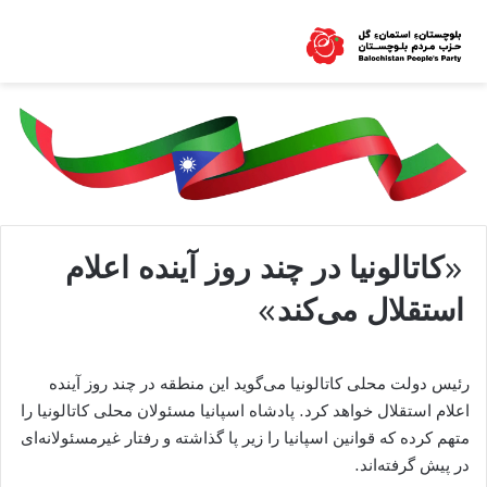
«کاتالونیا در چند روز آینده اعلام
استقلال می‌کند»
رئیس دولت محلی کاتالونیا می‌گوید این منطقه در چند روز آینده
اعلام استقلال خواهد کرد. پادشاه اسپانیا مسئولان محلی کاتالونیا را
متهم کرده که قوانین اسپانیا را زیر پا گذاشته و رفتار غیرمسئولانه‌ای
در پیش گرفته‌ا‌ند.