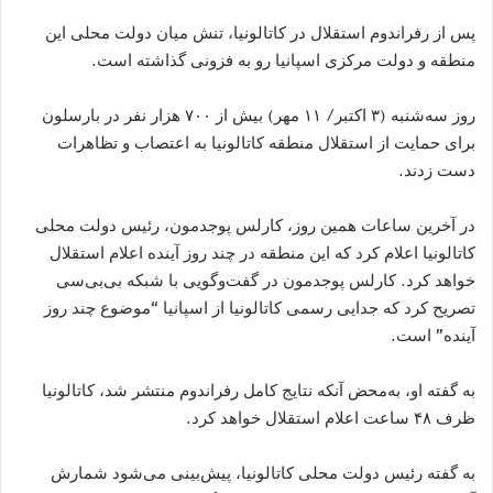
پس از رفراندوم استقلال در کاتالونیا، تنش میان دولت محلی این
منطقه و دولت مرکزی اسپانیا رو به ‌فزونی گذاشته است.
روز سه‌شنبه (۳ اکتبر/ ۱۱ مهر) بیش از ۷۰۰ هزار نفر در بارسلون
برای حمایت از استقلال منطقه کاتالونیا به اعتصاب و تظاهرات
دست زدند.
در آخرین ساعات همین روز، کارلس پوجدمون، رئیس دولت محلی
کاتالونیا اعلام کرد که این منطقه در چند روز آینده اعلام استقلال
خواهد کرد. کارلس پوجدمون در گفت‌وگویی با شبکه بی‌بی‌سی
تصریح کرد که جدایی رسمی کاتالونیا از اسپانیا “موضوع چند روز
آینده” است.
به گفته او، به‌محض آنکه نتایج کامل رفراندوم منتشر شد، کاتالونیا
ظرف ۴۸ ساعت اعلام استقلال خواهد کرد.
به گفته رئیس دولت محلی کاتالونیا، پیش‌بینی می‌شود شمارش