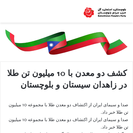
کشف دو معدن با 10 میلیون تن طلا
در زاهدان سیستان و بلوچستان
صدا و سیمای ایران از اکتشاف دو معدن طلا با مجموعه 10 میلیون
تن طلا خبر داد.
صدا و سیمای ایران از اکتشاف دو معدن طلا با مجموعه 10 میلیون
تن طلا خبر داد.