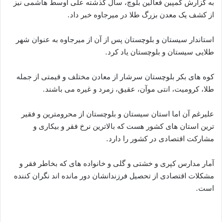
به گزارش کمپین فعالین بلوچ، سال گذشته علی اوسط هاشمی نیز
از کشف یک معدن بزرگ طلا در میرجاوه خبر داد.
استاندار سیستان و بلوچستان پس از آن از میرجاوه به عنوان شهر
طلایی سیستان و بلوچستان یاد کرد.
کوه های بکر بلوچستان سرشار از معادن مختلف و قیمتی از جمله
طلا، کرومیت، انتی موآن، عقیق، زمرد و غیره می باشند.
علیرغم آن اما استان سیستان و بلوچستان از محرومترین و فقیر
ترین استان های کشور هست که بالاترین نرخ فقر و بیکاری و
مشارکت اقتصادی در کشور را دارد.
آمار مدارس کپری و خشتی و گلی و خانواده های که بخاطر فقر و
مشکلات اقتصادی از تحصیل فرزندانشان دور مانده اند نگران کننده
است.