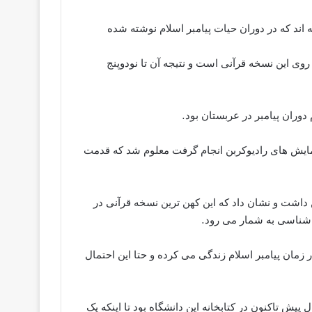
 اند که در دوران حیات پیامبر اسلام نوشته شده
روی این نسخه قرآنی است و نتیجه آن تا نودوپنج
ان پیامبر در عربستان بود.
مایش های رادیوکربن انجام گرفت معلوم شد که قدمت
داشت و نشان داد که این کهن ترین نسخه قرآنی در
شناسی به شمار می رود.
 زمان پیامبر اسلام زندگی می کرده و حتا این احتمال
 پیش تاکنون در کتابخانه این دانشگاه بود تا اینکه یک