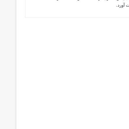
 آورد.