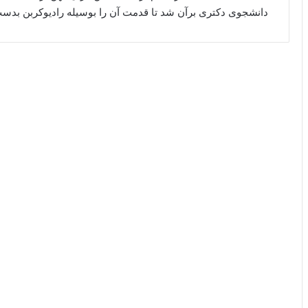
دانشجوی دکتری برآن شد تا قدمت آن را بوسیله رادیوکربن بدست