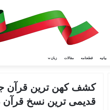
بیانیه
قطعنامه
مقالات
زبان
کشف کهن ترین قرآن جه
قدیمی ترین نسخ قرآن در 