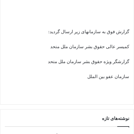
گزارش فوق به سازمانهای زیر ارسال گردید:
کمیسر عالی حقوق بشر سازمان ملل متحد
گزارشگر ویژه حقوق بشر سازمان ملل متحد
سازمان عفو بین الملل
نوشته‌های تازه