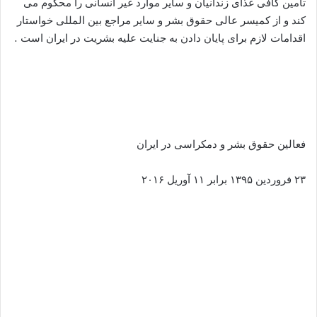
تامین کافی غذای زندانیان و سایر موارد غیر انسانی را محکوم می
کند و از کمیسر عالی حقوق بشر و سایر مراجع بین المللی خواستار
اقدامات لازم برای پایان دادن به جنایت علیه بشریت در ایران است .
فعالین حقوق بشر و دمکراسی در ایران
۲۳ فروردین ۱۳۹۵ برابر ۱۱ آوریل ۲۰۱۶