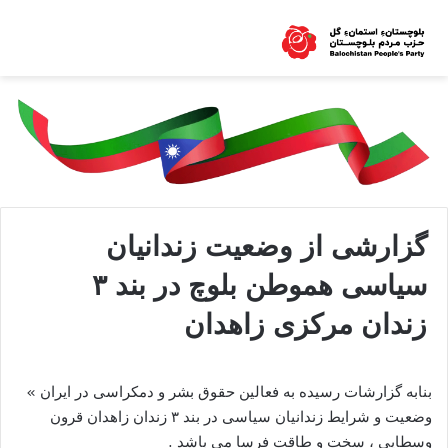
گزارشی از وضعیت زندانیان
سیاسی هموطن بلوچ در بند ۳
زندان مرکزی زاهدان
بنابه گزارشات رسیده به فعالین حقوق بشر و دمکراسی در ایران »
وضعیت و شرایط زندانیان سیاسی در بند ۳ زندان زاهدان قرون
وسطایی ، سخت و طاقت فرسا می باشد .