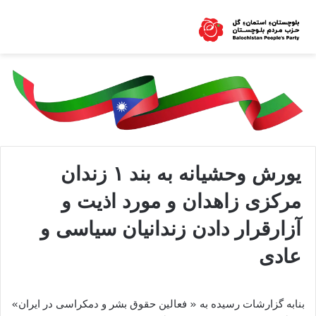
یورش وحشیانه به بند ۱ زندان
مرکزی زاهدان و مورد اذیت و
آزارقرار دادن زندانیان سیاسی و
عادی
بنابه گزارشات رسیده به « فعالین حقوق بشر و دمکراسی در ایران»