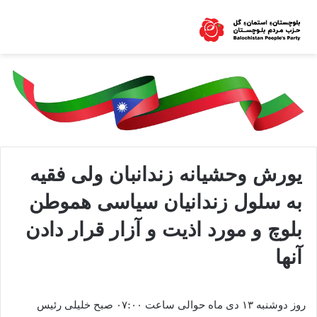
یورش وحشیانه زندانبان ولی فقیه
به سلول زندانیان سیاسی هموطن
بلوچ و مورد اذیت و آزار قرار دادن
آنها
روز دوشنبه ۱۳ دی ماه حوالی ساعت ۰۷:۰۰ صبح خلیلی رئیس