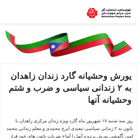
یورش وحشیانه گارد زندان زاهدان
به ۲ زندانی سیاسی و ضرب و شتم
وحشیانه آنها
روز سه شنبه ۱۷ شهریور ماه گارد ویژه زندان مرکزی زاهدان با
باتون به ۲ زندانی سیاسی تبعیدی ایرج محمدی و معلم زندانی محمد
امین آگوشی یورش برده و آنها را آماج ضربات باتون های خود قرار